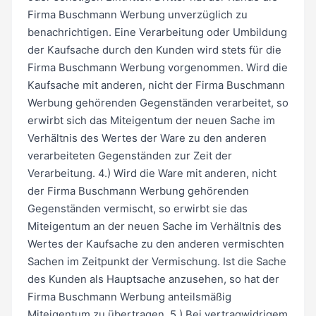
Firma Buschmann Werbung unverzüglich zu
benachrichtigen. Eine Verarbeitung oder Umbildung
der Kaufsache durch den Kunden wird stets für die
Firma Buschmann Werbung vorgenommen. Wird die
Kaufsache mit anderen, nicht der Firma Buschmann
Werbung gehörenden Gegenständen verarbeitet, so
erwirbt sich das Miteigentum der neuen Sache im
Verhältnis des Wertes der Ware zu den anderen
verarbeiteten Gegenständen zur Zeit der
Verarbeitung. 4.) Wird die Ware mit anderen, nicht
der Firma Buschmann Werbung gehörenden
Gegenständen vermischt, so erwirbt sie das
Miteigentum an der neuen Sache im Verhältnis des
Wertes der Kaufsache zu den anderen vermischten
Sachen im Zeitpunkt der Vermischung. Ist die Sache
des Kunden als Hauptsache anzusehen, so hat der
Firma Buschmann Werbung anteilsmäßig
Miteigentum zu übertragen. 5.) Bei vertragwidrigem