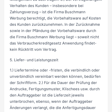
Verhalten des Kunden – insbesondere bei
Zahlungsverzug – ist die Firma Buschmann
Werbung berechtigt, die Vorbehaltsware auf Kosten
des Kunden zurückzunehmen. In der Zurücknahme
sowie in der Pfändung der Vorbehaltsware durch
die Firma Buschmann Werbung liegt – soweit nicht
das Verbraucherkreditgesetz Anwendung findet-
kein Rücktritt vom Vertrag.
5. Liefer- und Leistungszeit
1.) Liefertermine oder -fristen, die verbindlich oder
unverbindlich vereinbart werden können, bedürfen
der Schriftform. 2.) Für die Dauer der Prüfung der
Andrucke, Fertigungsmuster, Klischees usw. durch
den Auftraggeber ist die Lieferzeit jeweils
unterbrochen, ebenso, wenn der Auftraggeber
Änderungen verlangt, die die Anfertigungsdauer