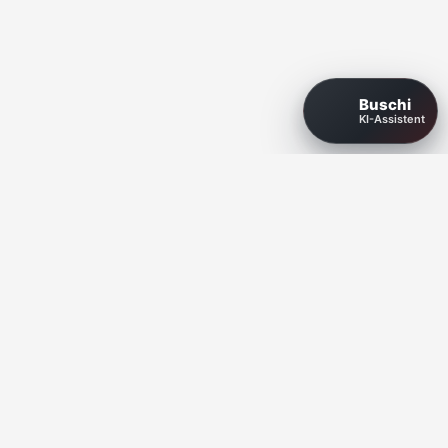
Buschi
KI-Assistent