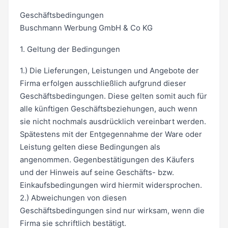
Geschäftsbedingungen
Buschmann Werbung GmbH & Co KG
1. Geltung der Bedingungen
1.) Die Lieferungen, Leistungen und Angebote der
Firma erfolgen ausschließlich aufgrund dieser
Geschäftsbedingungen. Diese gelten somit auch für
alle künftigen Geschäftsbeziehungen, auch wenn
sie nicht nochmals ausdrücklich vereinbart werden.
Spätestens mit der Entgegennahme der Ware oder
Leistung gelten diese Bedingungen als
angenommen. Gegenbestätigungen des Käufers
und der Hinweis auf seine Geschäfts- bzw.
Einkaufsbedingungen wird hiermit widersprochen.
2.) Abweichungen von diesen
Geschäftsbedingungen sind nur wirksam, wenn die
Firma sie schriftlich bestätigt.