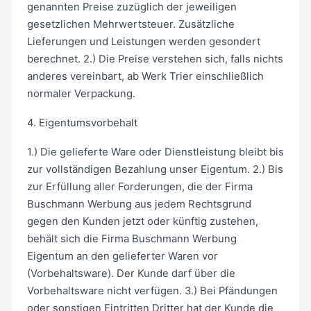
genannten Preise zuzüglich der jeweiligen
gesetzlichen Mehrwertsteuer. Zusätzliche
Lieferungen und Leistungen werden gesondert
berechnet. 2.) Die Preise verstehen sich, falls nichts
anderes vereinbart, ab Werk Trier einschließlich
normaler Verpackung.
4. Eigentumsvorbehalt
1.) Die gelieferte Ware oder Dienstleistung bleibt bis
zur vollständigen Bezahlung unser Eigentum. 2.) Bis
zur Erfüllung aller Forderungen, die der Firma
Buschmann Werbung aus jedem Rechtsgrund
gegen den Kunden jetzt oder künftig zustehen,
behält sich die Firma Buschmann Werbung
Eigentum an den gelieferter Waren vor
(Vorbehaltsware). Der Kunde darf über die
Vorbehaltsware nicht verfügen. 3.) Bei Pfändungen
oder sonstigen Eintritten Dritter hat der Kunde die