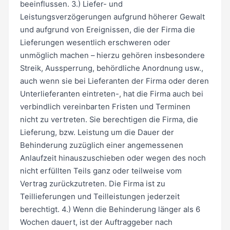
beeinflussen. 3.) Liefer- und
Leistungsverzögerungen aufgrund höherer Gewalt
und aufgrund von Ereignissen, die der Firma die
Lieferungen wesentlich erschweren oder
unmöglich machen – hierzu gehören insbesondere
Streik, Aussperrung, behördliche Anordnung usw.,
auch wenn sie bei Lieferanten der Firma oder deren
Unterlieferanten eintreten-, hat die Firma auch bei
verbindlich vereinbarten Fristen und Terminen
nicht zu vertreten. Sie berechtigen die Firma, die
Lieferung, bzw. Leistung um die Dauer der
Behinderung zuzüglich einer angemessenen
Anlaufzeit hinauszuschieben oder wegen des noch
nicht erfüllten Teils ganz oder teilweise vom
Vertrag zurückzutreten. Die Firma ist zu
Teillieferungen und Teilleistungen jederzeit
berechtigt. 4.) Wenn die Behinderung länger als 6
Wochen dauert, ist der Auftraggeber nach