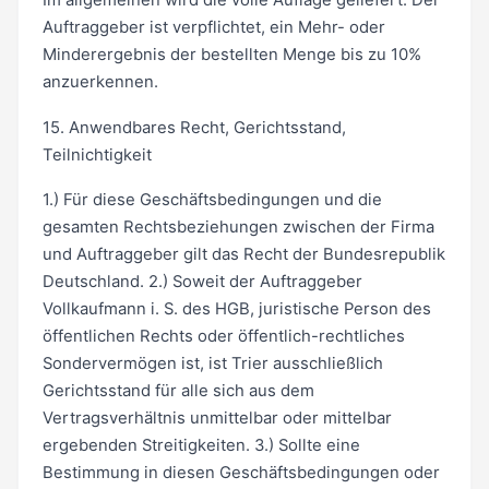
Auftraggeber ist verpflichtet, ein Mehr- oder
Minderergebnis der bestellten Menge bis zu 10%
anzuerkennen.
15. Anwendbares Recht, Gerichtsstand,
Teilnichtigkeit
1.) Für diese Geschäftsbedingungen und die
gesamten Rechtsbeziehungen zwischen der Firma
und Auftraggeber gilt das Recht der Bundesrepublik
Deutschland. 2.) Soweit der Auftraggeber
Vollkaufmann i. S. des HGB, juristische Person des
öffentlichen Rechts oder öffentlich-rechtliches
Sondervermögen ist, ist Trier ausschließlich
Gerichtsstand für alle sich aus dem
Vertragsverhältnis unmittelbar oder mittelbar
ergebenden Streitigkeiten. 3.) Sollte eine
Bestimmung in diesen Geschäftsbedingungen oder