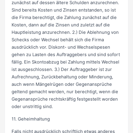
zunächst auf dessen ältere Schulden anzurechnen.
Sind bereits Kosten und Zinsen entstanden, so ist
die Firma berechtigt, die Zahlung zunächst auf die
Kosten, dann auf die Zinsen und zuletzt auf die
Hauptleistung anzurechnen. 2.) Die Ablehnung von
Schecks oder Wechsel behält sich die Firma
ausdrücklich vor. Diskont- und Wechselspesen
gehen zu Lasten des Auftraggebers und sind sofort
fällig. Ein Skontoabzug bei Zahlung mittels Wechsel
ist ausgeschlossen. 3.) Der Auftraggeber ist zur
Aufrechnung, Zurückbehaltung oder Minderung,
auch wenn Mängelrügen oder Gegenansprüche
geltend gemacht werden, nur berechtigt, wenn die
Gegenansprüche rechtskräftig festgestellt worden
oder unstrittig sind.
11. Geheimhaltung
Falls nicht ausdrücklich schriftlich etwas anderes