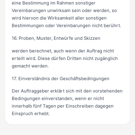
eine Bestimmung im Rahmen sonstiger
Vereinbarungen unwirksam sein oder werden, so
wird hiervon die Wirksamkeit aller sonstigen
Bestimmungen oder Vereinbarungen nicht berührt.
16. Proben, Muster, Entwürfe und Skizzen
werden berechnet, auch wenn der Auftrag nicht
erteilt wird. Diese dürfen Dritten nicht zugänglich
gemacht werden.
17. Einverständnis der Geschäftsbedingungen
Der Auftraggeber erklärt sich mit den vorstehenden
Bedingungen einverstanden, wenn er nicht
innerhalb fünf Tagen per Einschreiben dagegen
Einspruch erhebt.