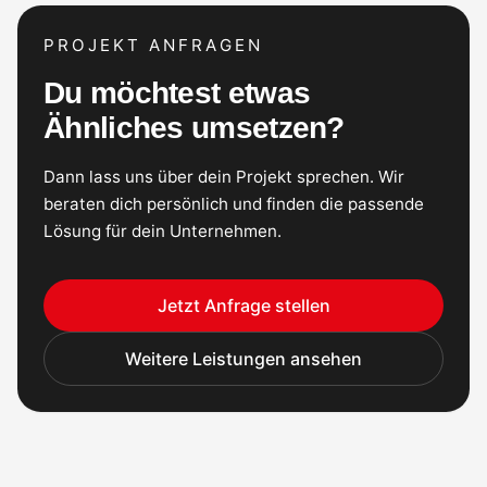
PROJEKT ANFRAGEN
Du möchtest etwas
Ähnliches umsetzen?
Dann lass uns über dein Projekt sprechen. Wir
beraten dich persönlich und finden die passende
Lösung für dein Unternehmen.
Jetzt Anfrage stellen
Weitere Leistungen ansehen