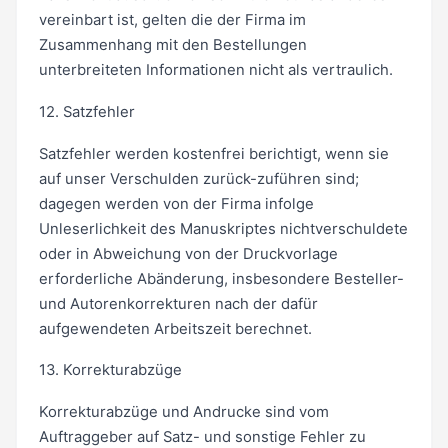
vereinbart ist, gelten die der Firma im
Zusammenhang mit den Bestellungen
unterbreiteten Informationen nicht als vertraulich.
12. Satzfehler
Satzfehler werden kostenfrei berichtigt, wenn sie
auf unser Verschulden zurück-zuführen sind;
dagegen werden von der Firma infolge
Unleserlichkeit des Manuskriptes nichtverschuldete
oder in Abweichung von der Druckvorlage
erforderliche Abänderung, insbesondere Besteller-
und Autorenkorrekturen nach der dafür
aufgewendeten Arbeitszeit berechnet.
13. Korrekturabzüge
Korrekturabzüge und Andrucke sind vom
Auftraggeber auf Satz- und sonstige Fehler zu