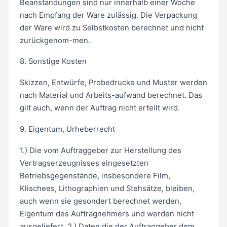
Beanstandungen sind nur innerhalb einer Woche
nach Empfang der Ware zulässig. Die Verpackung
der Ware wird zu Selbstkosten berechnet und nicht
zurückgenom-men.
8. Sonstige Kosten
Skizzen, Entwürfe, Probedrucke und Muster werden
nach Material und Arbeits-aufwand berechnet. Das
gilt auch, wenn der Auftrag nicht erteilt wird.
9. Eigentum, Urheberrecht
1.) Die vom Auftraggeber zur Herstellung des
Vertragserzeugnisses eingesetzten
Betriebsgegenstände, insbesondere Film,
Klischees, Lithographien und Stehsätze, bleiben,
auch wenn sie gesondert berechnet werden,
Eigentum des Auftragnehmers und werden nicht
ausgeliefert. 2.) Daten die der Auftraggeber dem