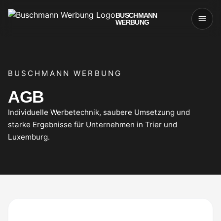
BUSCHMANN
WERBUNG
BUSCHMANN WERBUNG
AGB
Individuelle Werbetechnik, saubere Umsetzung und
starke Ergebnisse für Unternehmen in Trier und
Luxemburg.