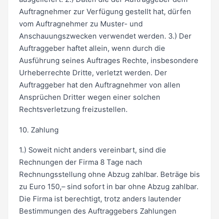
Auftragnehmer zur Verfügung gestellt hat, dürfen
vom Auftragnehmer zu Muster- und
Anschauungszwecken verwendet werden. 3.) Der
Auftraggeber haftet allein, wenn durch die
Ausführung seines Auftrages Rechte, insbesondere
Urheberrechte Dritte, verletzt werden. Der
Auftraggeber hat den Auftragnehmer von allen
Ansprüchen Dritter wegen einer solchen
Rechtsverletzung freizustellen.
10. Zahlung
1.) Soweit nicht anders vereinbart, sind die
Rechnungen der Firma 8 Tage nach
Rechnungsstellung ohne Abzug zahlbar. Beträge bis
zu Euro 150,– sind sofort in bar ohne Abzug zahlbar.
Die Firma ist berechtigt, trotz anders lautender
Bestimmungen des Auftraggebers Zahlungen