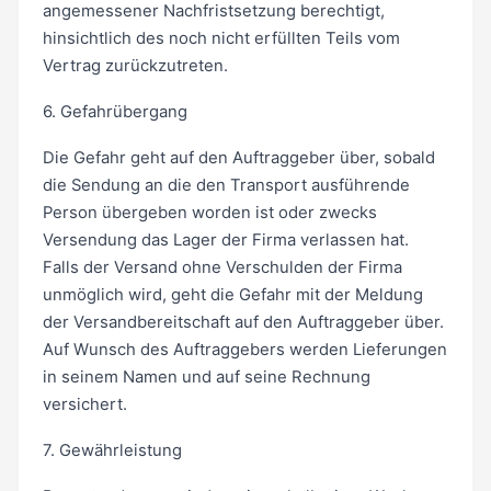
angemessener Nachfristsetzung berechtigt,
hinsichtlich des noch nicht erfüllten Teils vom
Vertrag zurückzutreten.
6. Gefahrübergang
Die Gefahr geht auf den Auftraggeber über, sobald
die Sendung an die den Transport ausführende
Person übergeben worden ist oder zwecks
Versendung das Lager der Firma verlassen hat.
Falls der Versand ohne Verschulden der Firma
unmöglich wird, geht die Gefahr mit der Meldung
der Versandbereitschaft auf den Auftraggeber über.
Auf Wunsch des Auftraggebers werden Lieferungen
in seinem Namen und auf seine Rechnung
versichert.
7. Gewährleistung