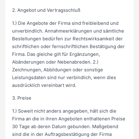
2. Angebot und Vertragsschluß
1.) Die Angebote der Firma sind freibleibend und
unverbindlich. Annahmeerklärungen und sämtliche
Bestellungen bedürfen zur Rechtswirksamkeit der
schriftlichen oder fernschriftlichen Bestätigung der
Firma. Das gleiche gilt für Ergänzungen,
Abänderungen oder Nebenabreden. 2.)
Zeichnungen, Abbildungen oder sonstige
Leistungsdaten sind nur verbindlich, wenn dies
ausdrücklich vereinbart wird.
3. Preise
1.) Soweit nicht anders angegeben, hält sich die
Firma an die in ihren Angeboten enthaltenen Preise
30 Tage ab deren Datum gebunden. Maßgebend
sind die in der Auftragsbestätigung der Firma