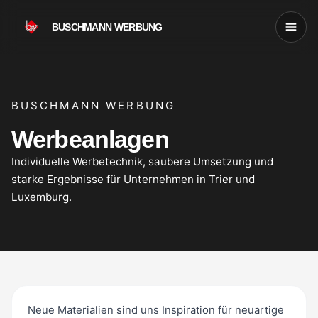
BUSCHMANN WERBUNG
BUSCHMANN WERBUNG
Werbeanlagen
Individuelle Werbetechnik, saubere Umsetzung und
starke Ergebnisse für Unternehmen in Trier und
Luxemburg.
Neue Materialien sind uns Inspiration für neuartige