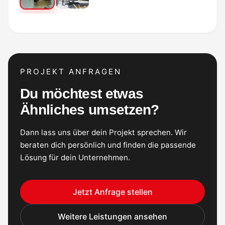
PROJEKT ANFRAGEN
Du möchtest etwas
Ähnliches umsetzen?
Dann lass uns über dein Projekt sprechen. Wir
beraten dich persönlich und finden die passende
Lösung für dein Unternehmen.
Jetzt Anfrage stellen
Weitere Leistungen ansehen