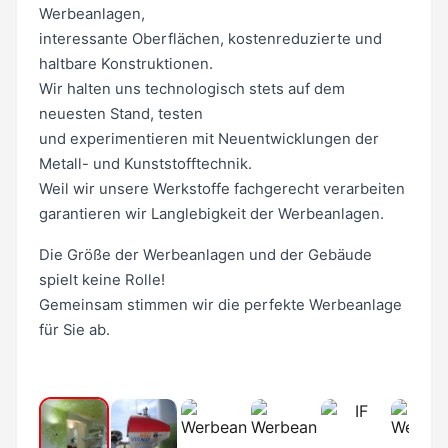
Werbeanlagen,
interessante Oberflächen, kostenreduzierte und
haltbare Konstruktionen.
Wir halten uns technologisch stets auf dem
neuesten Stand, testen
und experimentieren mit Neuentwicklungen der
Metall- und Kunststofftechnik.
Weil wir unsere Werkstoffe fachgerecht verarbeiten
garantieren wir Langlebigkeit der Werbeanlagen.
Die Größe der Werbeanlagen und der Gebäude
spielt keine Rolle!
Gemeinsam stimmen wir die perfekte Werbeanlage
für Sie ab.
1
/ 42
❮
❯