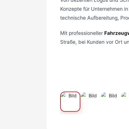
Konzepte für Unternehmen i
technische Aufbereitung, Pro
Mit professioneller
Fahrzeug
Straße, bei Kunden vor Ort u
❮