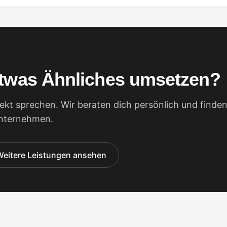
twas Ähnliches umsetzen?
ekt sprechen. Wir beraten dich persönlich und finden
Unternehmen.
Weitere Leistungen ansehen