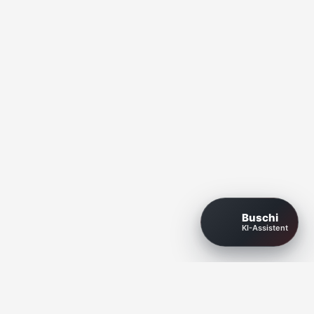
Buschi
KI-Assistent