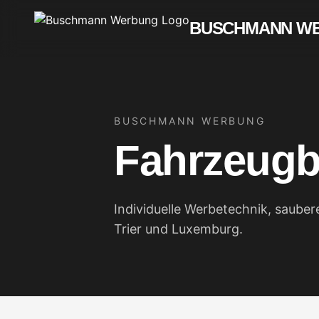
BUSCHMANN W
BUSCHMANN WERBUNG
Fahrzeugb
Individuelle Werbetechnik, saube
Trier und Luxemburg.