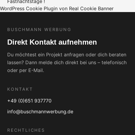
Fastnachtstage !
WordPress Cookie Plugin von Real Cookie Banner
BUSCHMANN WERBUNG
Direkt Kontakt aufnehmen
Du möchtest ein Projekt anfragen oder dich beraten
lassen? Dann melde dich direkt bei uns – telefonisch
oder per E-Mail.
KONTAKT
+49 (0)651 937770
info@buschmannwerbung.de
RECHTLICHES