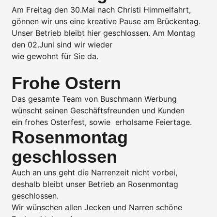
Am Freitag den 30.Mai nach Christi Himmelfahrt,
gönnen wir uns eine kreative Pause am Brückentag.
Unser Betrieb bleibt hier geschlossen. Am Montag
den 02.Juni sind wir wieder
wie gewohnt für Sie da.
Frohe Ostern
Das gesamte Team von Buschmann Werbung
wünscht seinen Geschäftsfreunden und Kunden
ein frohes Osterfest, sowie erholsame Feiertage.
Rosenmontag
geschlossen
Auch an uns geht die Narrenzeit nicht vorbei,
deshalb bleibt unser Betrieb an Rosenmontag
geschlossen.
Wir wünschen allen Jecken und Narren schöne