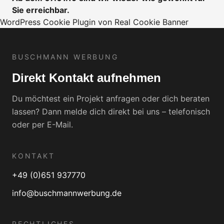
Sie erreichbar.
WordPress Cookie Plugin von Real Cookie Banner
BUSCHMANN WERBUNG
Direkt Kontakt aufnehmen
Du möchtest ein Projekt anfragen oder dich beraten
lassen? Dann melde dich direkt bei uns – telefonisch
oder per E-Mail.
KONTAKT
+49 (0)651 937770
info@buschmannwerbung.de
RECHTLICHES